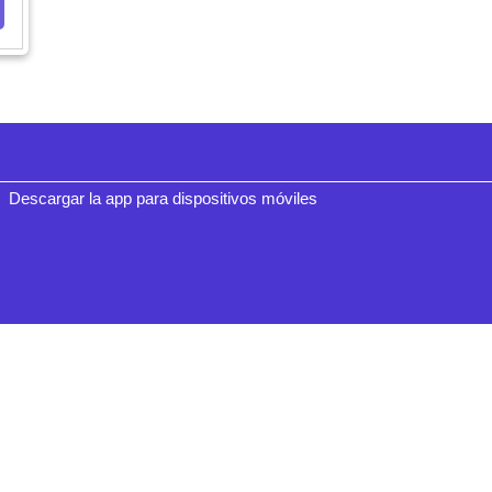
Descargar la app para dispositivos móviles