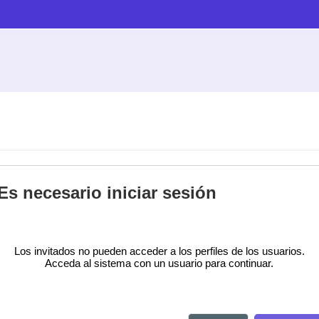
Es necesario iniciar sesión
Los invitados no pueden acceder a los perfiles de los usuarios.
Acceda al sistema con un usuario para continuar.