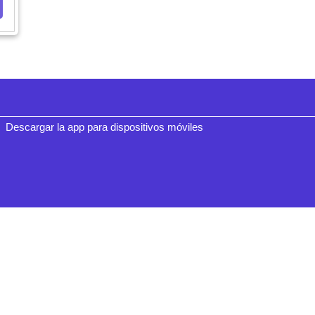
Descargar la app para dispositivos móviles