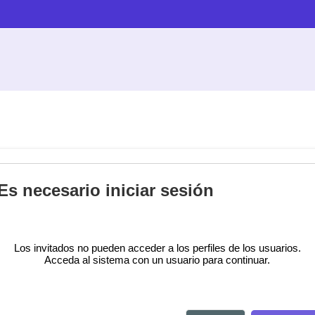
Es necesario iniciar sesión
Los invitados no pueden acceder a los perfiles de los usuarios.
Acceda al sistema con un usuario para continuar.