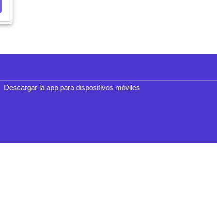
Descargar la app para dispositivos móviles