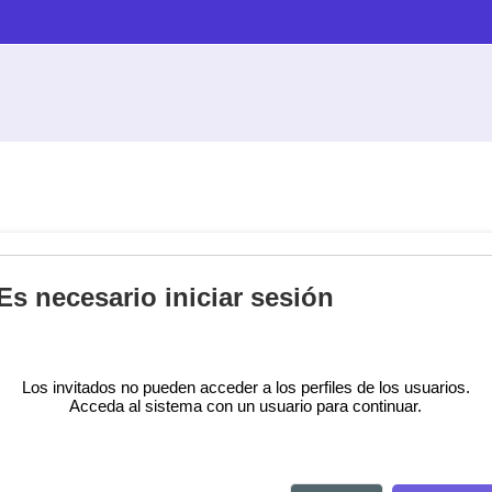
Es necesario iniciar sesión
Los invitados no pueden acceder a los perfiles de los usuarios.
Acceda al sistema con un usuario para continuar.