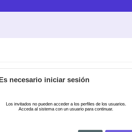
Es necesario iniciar sesión
Los invitados no pueden acceder a los perfiles de los usuarios.
Acceda al sistema con un usuario para continuar.