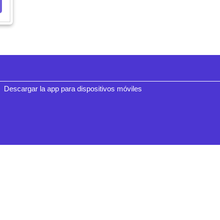
Descargar la app para dispositivos móviles