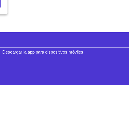
Descargar la app para dispositivos móviles