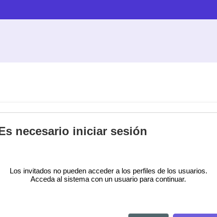
Es necesario iniciar sesión
Los invitados no pueden acceder a los perfiles de los usuarios.
Acceda al sistema con un usuario para continuar.