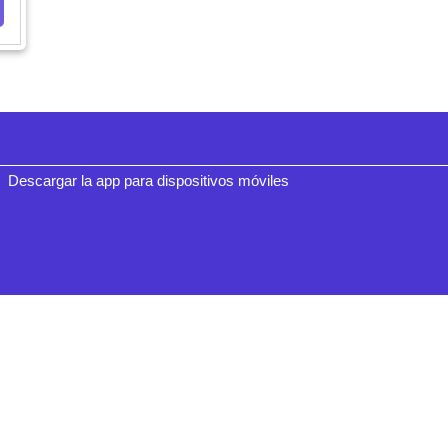
Descargar la app para dispositivos móviles