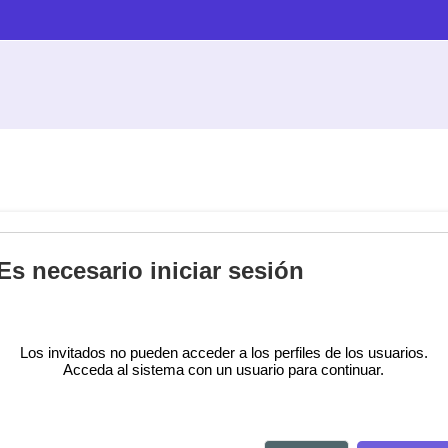
Es necesario iniciar sesión
Los invitados no pueden acceder a los perfiles de los usuarios.
Acceda al sistema con un usuario para continuar.