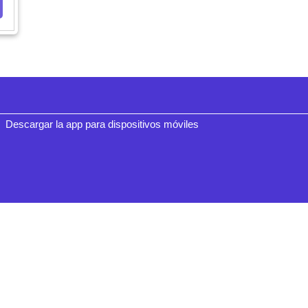
Descargar la app para dispositivos móviles