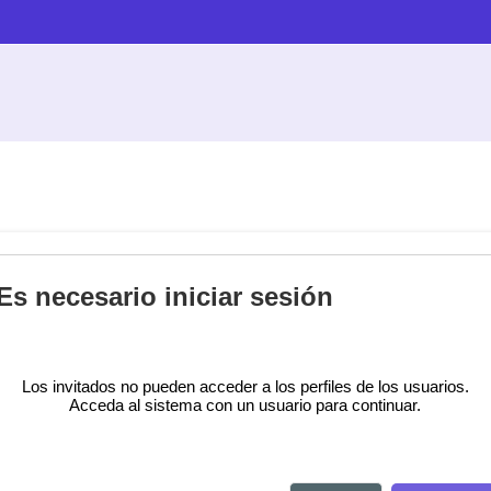
Es necesario iniciar sesión
Los invitados no pueden acceder a los perfiles de los usuarios.
Acceda al sistema con un usuario para continuar.