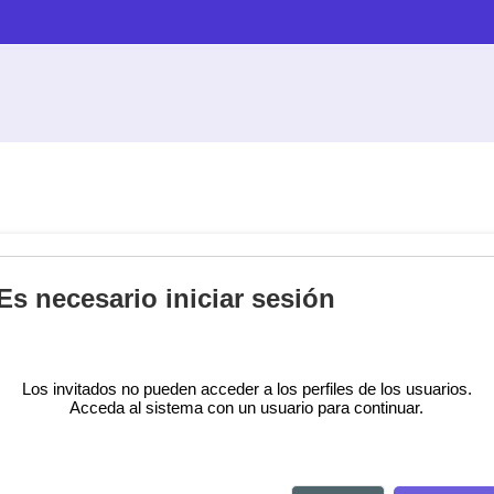
Es necesario iniciar sesión
Los invitados no pueden acceder a los perfiles de los usuarios.
Acceda al sistema con un usuario para continuar.