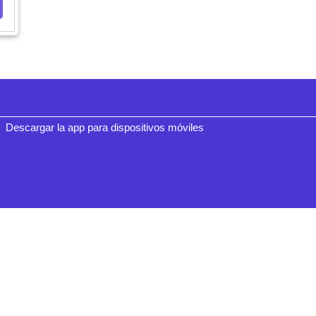
Descargar la app para dispositivos móviles