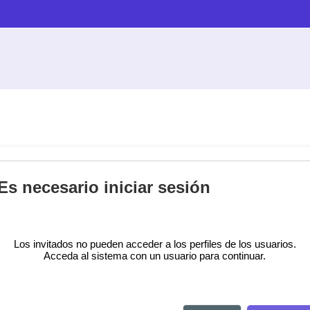
Es necesario iniciar sesión
Los invitados no pueden acceder a los perfiles de los usuarios.
Acceda al sistema con un usuario para continuar.