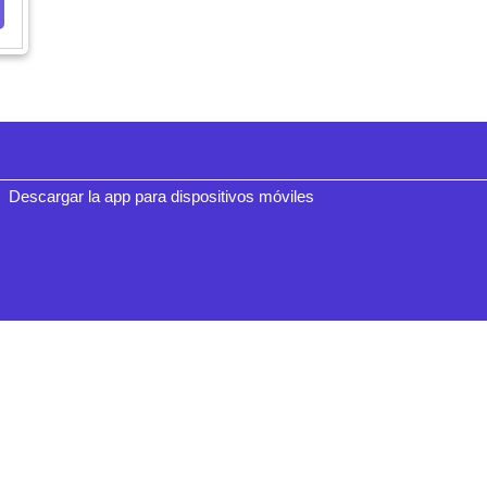
Descargar la app para dispositivos móviles