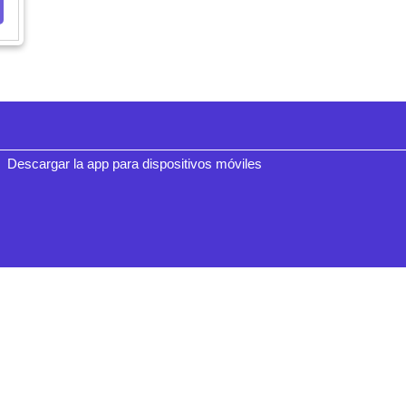
Descargar la app para dispositivos móviles