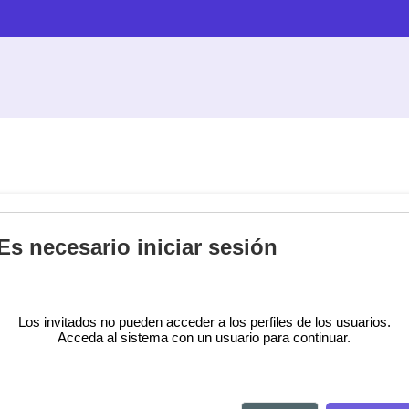
Es necesario iniciar sesión
Los invitados no pueden acceder a los perfiles de los usuarios.
Acceda al sistema con un usuario para continuar.