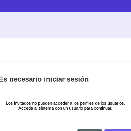
Es necesario iniciar sesión
Los invitados no pueden acceder a los perfiles de los usuarios.
Acceda al sistema con un usuario para continuar.