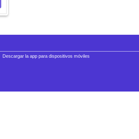
Descargar la app para dispositivos móviles