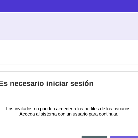
Es necesario iniciar sesión
Los invitados no pueden acceder a los perfiles de los usuarios.
Acceda al sistema con un usuario para continuar.