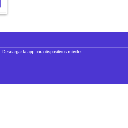
Descargar la app para dispositivos móviles