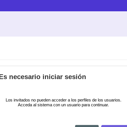
Es necesario iniciar sesión
Los invitados no pueden acceder a los perfiles de los usuarios.
Acceda al sistema con un usuario para continuar.