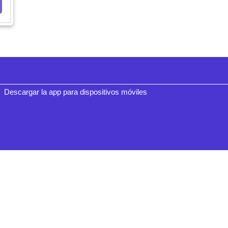
Descargar la app para dispositivos móviles